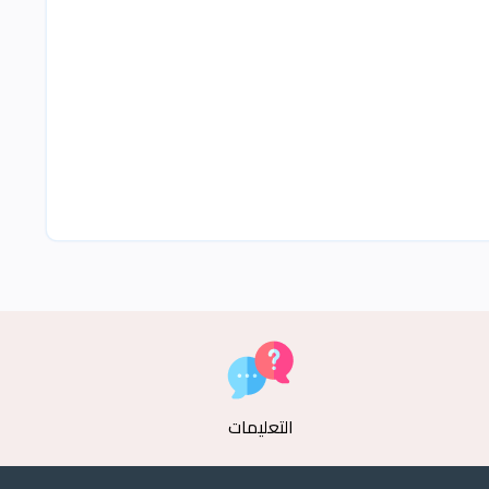
التعليمات