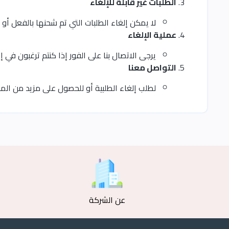
الطلبات غير قابلة للإلغاء
لا يمكن إلغاء الطلبات التي تم شحنها بالفعل أو
عملية الإلغاء
يرجى الاتصال بنا على الفور إذا كنتم ترغبون في
التواصل معنا
لطلب إلغاء الطلبية أو للحصول على مزيد من المعل
عن الشركة