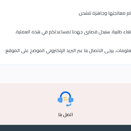
 تم معالجتها وجاهزة للشحن.
 إلغاء طلبية. سنبذل قصارى جهدنا لمساعدتكم في هذه العملية.
ومات، يرجى الاتصال بنا عبر البريد الإلكتروني الموضح على الموقع.
اتصل بنا