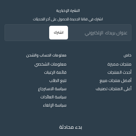
النشرة الإخبارية
اشترك في قناتنا الجديدة للحصول على آخر التحديثات
اشترك
خاص
معلومات الحساب والشحن
منتجات مميزة
معلومات الشخصي
أحدث المنتجات
قائمة الرغبات
أفضل منتجات مبيع
تتبع الطلب
أعلى المنتجات تصنيف
سياسة الاسترجاع
سياسة العائدات
سياسة الإلغاء
بدء محادثة