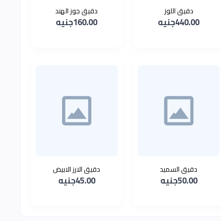
دقيق اللوز
دقيق جوز الهند
440.00جنيه
160.00جنيه
دقيق السميد
دقيق الارز الابيض
50.00جنيه
45.00جنيه