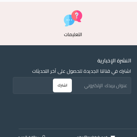
التعليمات
النشرة الإخبارية
اشترك في قناتنا الجديدة للحصول على آخر التحديثات
اشترك