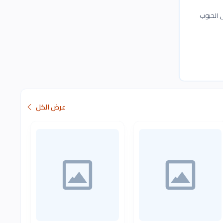
ى الحبوب
عرض الكل