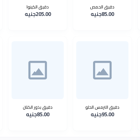
دقيق الحمص
دقيق الكينوا
85.00جنيه
205.00جنيه
دقيق الترمس الحلو
دقيق بذور الكتان
95.00جنيه
85.00جنيه