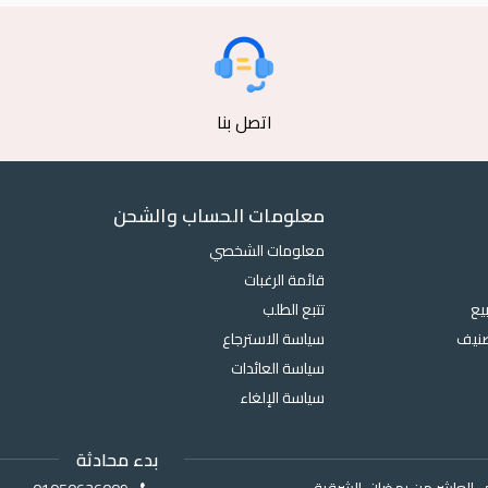
اتصل بنا
معلومات الحساب والشحن
معلومات الشخصي
قائمة الرغبات
يع
تتبع الطلب
صنيف
سياسة الاسترجاع
سياسة العائدات
سياسة الإلغاء
بدء محادثة