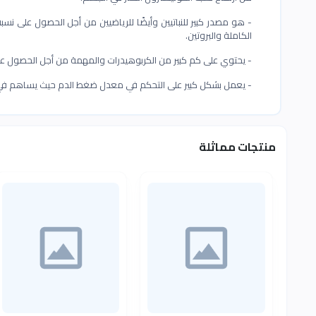
- هو مصدر كبير للنباتيين وأيضًا للرياضيين من أجل الحصول على نسب
الكاملة والبروتين.
- يحتوي على كم كبير من الكربوهيدرات والمهمة من أجل الحصول على 
- يعمل بشكل كبير على التحكم في معدل ضغط الدم حيث يساهم في
منتجات مماثلة